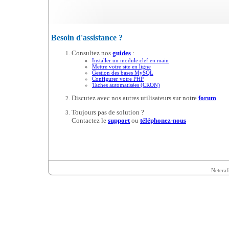
Besoin d'assistance ?
Consultez nos
guides
:
Installer un module clef en main
Mettre votre site en ligne
Gestion des bases MySQL
Configurer votre PHP
Taches automatisées (CRON)
Discutez avec nos autres utilisateurs sur notre
forum
Toujours pas de solution ?
Contactez le
support
ou
téléphonez-nous
Netcraf